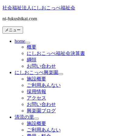
コ
社会福祉法人にしおこっぺ福祉会
ン
ni-fukushikai.com
テ
ン
メニュー
ツ
へ
home
サ
ス
概要
ブ
キ
にしおこっぺ福祉会決算書
メ
ッ
綱領
ニ
プ
お問い合わせ
ュ
にしおこっぺ興楽園
ー
サ
を
施設概要
ブ
展
ご利用あんない
メ
開
採用情報
ニ
アクセス
ュ
ー
お問い合わせ
を
興楽園ブログ
展
清流の里
開
サ
施設概要
ブ
ご利用あんない
メ