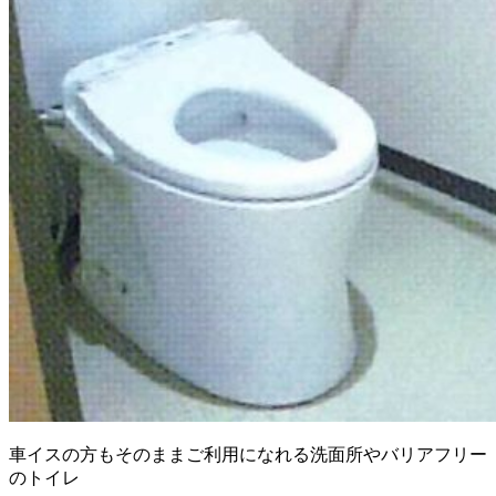
車イスの方もそのままご利用になれる洗面所やバリアフリー
のトイレ